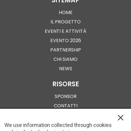
SITEMAP
HOME
IL PROGETTO
EVENTI E ATTIVITÀ
EVENTO 2026
PARTNERSHIP
CHI SIAMO
NEWS
RISORSE
SPONSOR
CONTATTI
We use information collected through cookies