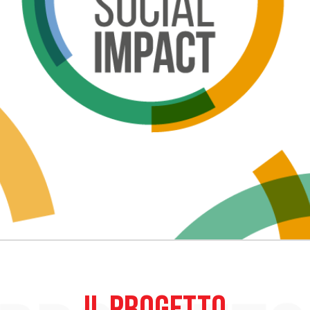
IL PROGETTO