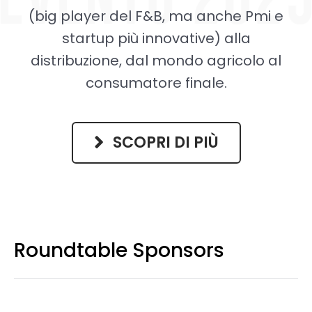
(big player del F&B, ma anche Pmi e
startup più innovative) alla
distribuzione, dal mondo agricolo al
consumatore finale.
SCOPRI DI PIÙ
Roundtable Sponsors