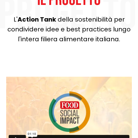
L'
Action Tank
della sostenibilità per
condividere idee e best practices lungo
l'intera filiera alimentare italiana.