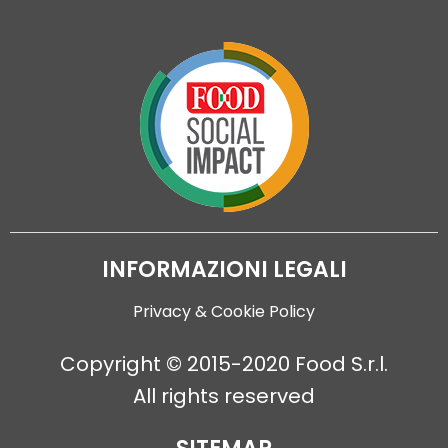
INFORMAZIONI LEGALI
Privacy & Cookie Policy
Copyright © 2015-2020 Food S.r.l.
All rights reserved