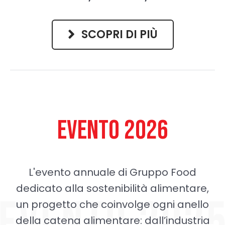
SCOPRI DI PIÙ
EVENTO 2026
L'evento annuale di Gruppo Food
dedicato alla sostenibilità alimentare,
un progetto che coinvolge ogni anello
della catena alimentare: dall’industria