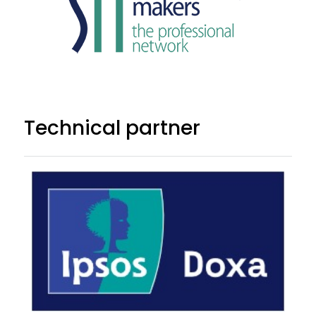
Technical partner