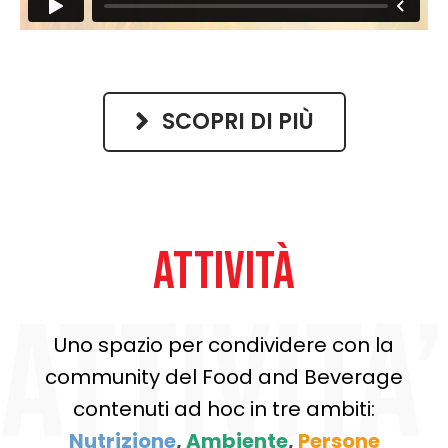
SCOPRI DI PIÙ
ATTIVITÀ
Uno spazio per condividere con la
community del Food and Beverage
contenuti ad hoc in tre ambiti:
Nutrizione
,
Ambiente
,
Persone